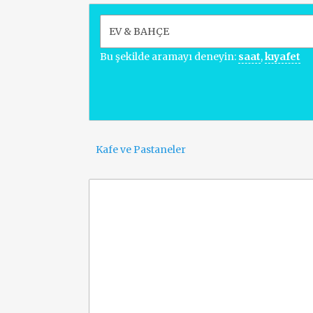
Bu şekilde aramayı deneyin:
saat
,
kıyafet
Kafe ve Pastaneler