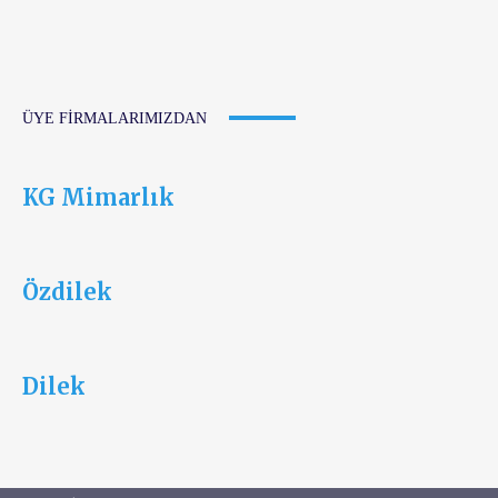
ÜYE FIRMALARIMIZDAN
KG Mimarlık
Özdilek
Dilek