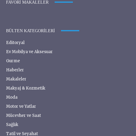
FAVORI MAKALELER
BÜLTEN KATEGORILERI
Editoryal
Ev Mobilya ve Aksesuar
Gurme
Haberler
Makaleler
Makyaj & Kozmetik
Moda
Motor ve Yatlar
Mücevher ve Saat
Sağlık
Tatil ve Seyahat