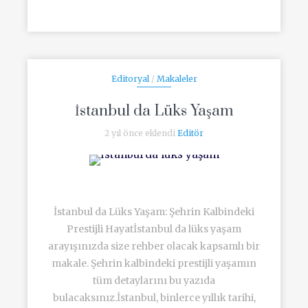
Editoryal
/
Makaleler
İstanbul da Lüks Yaşam
2 yıl önce eklendi
Editör
İstanbul da Lüks Yaşam: Şehrin Kalbindeki
Prestijli Hayatİstanbul da lüks yaşam
arayışınızda size rehber olacak kapsamlı bir
makale. Şehrin kalbindeki prestijli yaşamın
tüm detaylarını bu yazıda
bulacaksınız.İstanbul, binlerce yıllık tarihi,