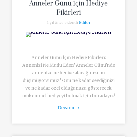
Anneler Günü İçin Hediye
Fikirleri
1 yıl önce eklendi
Editör
Anneler Günü İçin Hediye Fikirleri:
Annenizi Ne Mutlu Eder? Anneler Günü'nde
annenize ne hediye alacağınızı mı
düşünüyorsunuz? Onu ne kadar sevdiğinizi
ve ne kadar özel olduğunuzu gösterecek
mükemmel hediyeyi bulmak için buradayız!
Devamı
→