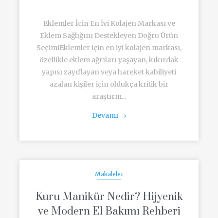
Eklemler İçin En İyi Kolajen Markası ve
Eklem Sağlığını Destekleyen Doğru Ürün
SeçimiEklemler için en iyi kolajen markası,
özellikle eklem ağrıları yaşayan, kıkırdak
yapısı zayıflayan veya hareket kabiliyeti
azalan kişiler için oldukça kritik bir
araştırm...
Devamı
→
Makaleler
Kuru Manikür Nedir? Hijyenik
ve Modern El Bakımı Rehberi