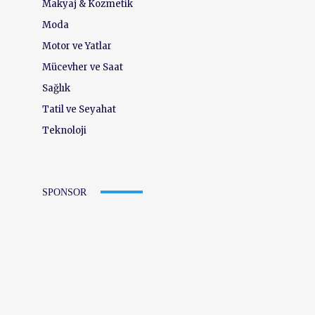
Makyaj & Kozmetik
Moda
Motor ve Yatlar
Mücevher ve Saat
Sağlık
Tatil ve Seyahat
Teknoloji
SPONSOR