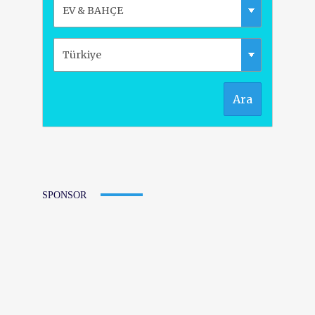
Ara
SPONSOR