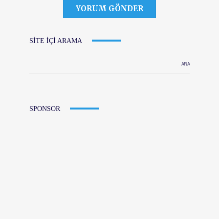
SITE IÇI ARAMA
SPONSOR