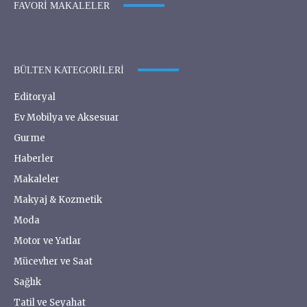
FAVORI MAKALELER
BÜLTEN KATEGORILERI
Editoryal
Ev Mobilya ve Aksesuar
Gurme
Haberler
Makaleler
Makyaj & Kozmetik
Moda
Motor ve Yatlar
Mücevher ve Saat
Sağlık
Tatil ve Seyahat