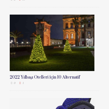
2022 Yılbaşı Otelleri İçin 10 Alternatif
0
1