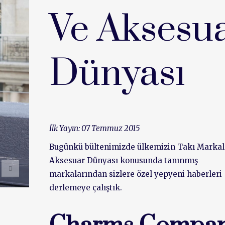
Ve Aksesu
Dünyası
İlk Yayın: 07 Temmuz 2015
Bugünkü bültenimizde ülkemizin Takı Markal
Aksesuar Dünyası konusunda tanınmış
markalarından sizlere özel yepyeni haberleri
derlemeye çalıştık.