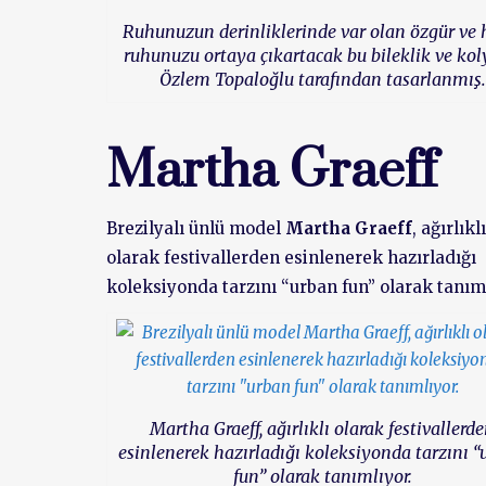
Ruhunuzun derinliklerinde var olan özgür ve 
ruhunuzu ortaya çıkartacak bu bileklik ve kol
Özlem Topaloğlu tarafından tasarlanmış.
Martha Graeff
Brezilyalı ünlü model
Martha Graeff
, ağırlıklı
olarak festivallerden esinlenerek hazırladığı
koleksiyonda tarzını “urban fun” olarak tanıml
Martha Graeff, ağırlıklı olarak festivallerd
esinlenerek hazırladığı koleksiyonda tarzını 
fun” olarak tanımlıyor.