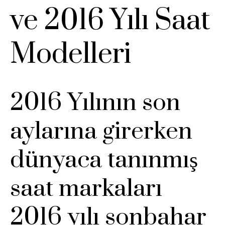
ve 2016 Yılı Saat
Modelleri
2016 Yılının son
aylarına girerken
dünyaca tanınmış
saat markaları
2016 yılı sonbahar