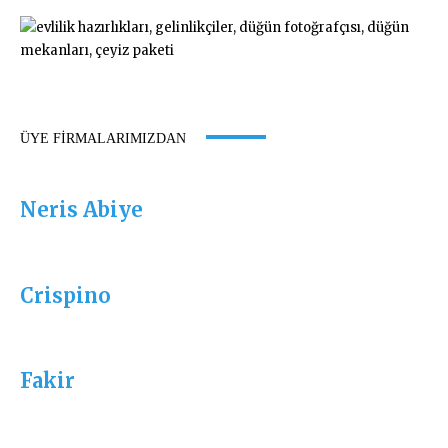
ÜYE FIRMALARIMIZDAN
Neris Abiye
Crispino
Fakir