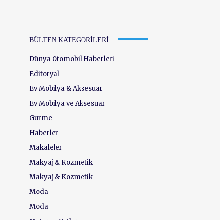
BÜLTEN KATEGORILERI
Dünya Otomobil Haberleri
Editoryal
Ev Mobilya & Aksesuar
Ev Mobilya ve Aksesuar
Gurme
Haberler
Makaleler
Makyaj & Kozmetik
Makyaj & Kozmetik
Moda
Moda