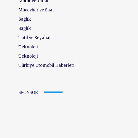
Motor ve Yatlar
Mücevher ve Saat
Sağlık
Sağlık
Tatil ve Seyahat
Teknoloji
Teknoloji
Türkiye Otomobil Haberleri
SPONSOR