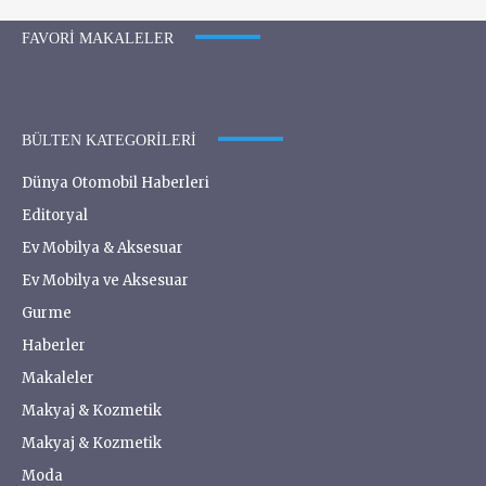
FAVORI MAKALELER
BÜLTEN KATEGORILERI
Dünya Otomobil Haberleri
Editoryal
Ev Mobilya & Aksesuar
Ev Mobilya ve Aksesuar
Gurme
Haberler
Makaleler
Makyaj & Kozmetik
Makyaj & Kozmetik
Moda