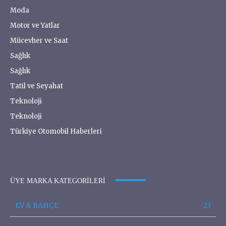
Moda
Motor ve Yatlar
Mücevher ve Saat
Sağlık
Sağlık
Tatil ve Seyahat
Teknoloji
Teknoloji
Türkiye Otomobil Haberleri
ÜYE MARKA KATEGORILERI
EV & BAHÇE
23