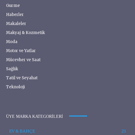
Gurme
Haberler
Makaleler
Makyaj & Kozmetik
Moda
Motor ve Yatlar
Mücevher ve Saat
Sağlık
Tatil ve Seyahat
Teknoloji
ÜYE MARKA KATEGORILERI
EV & BAHÇE
23