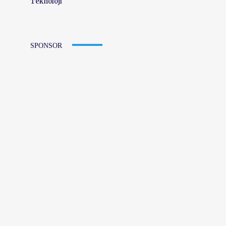
Teknoloji
SPONSOR