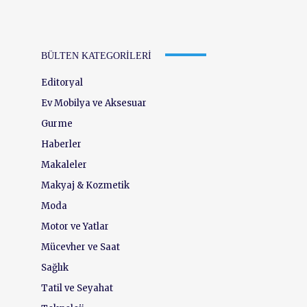
BÜLTEN KATEGORILERI
Editoryal
Ev Mobilya ve Aksesuar
Gurme
Haberler
Makaleler
Makyaj & Kozmetik
Moda
Motor ve Yatlar
Mücevher ve Saat
Sağlık
Tatil ve Seyahat