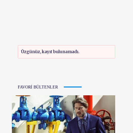
Üzgünüz, kayıt bulunamadı.
FAVORI BÜLTENLER