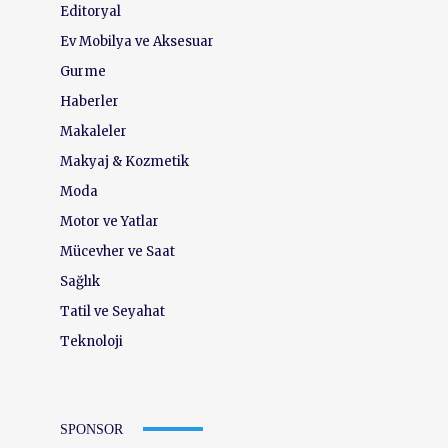
Editoryal
Ev Mobilya ve Aksesuar
Gurme
Haberler
Makaleler
Makyaj & Kozmetik
Moda
Motor ve Yatlar
Mücevher ve Saat
Sağlık
Tatil ve Seyahat
Teknoloji
SPONSOR