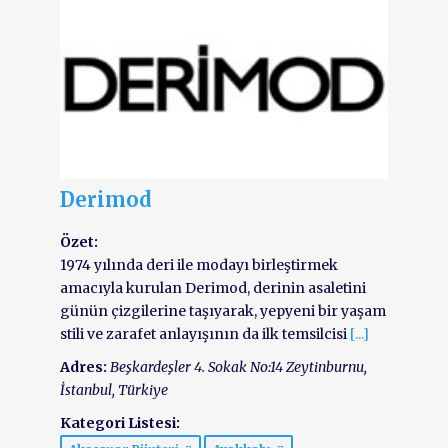
Derimod
Özet:
1974 yılında deri ile modayı birleştirmek
amacıyla kurulan Derimod, derinin asaletini
günün çizgilerine taşıyarak, yepyeni bir yaşam
stili ve zarafet anlayışının da ilk temsilcisi
[...]
Adres:
Beşkardeşler 4. Sokak No:14 Zeytinburnu
,
İstanbul, Türkiye
Kategori Listesi: