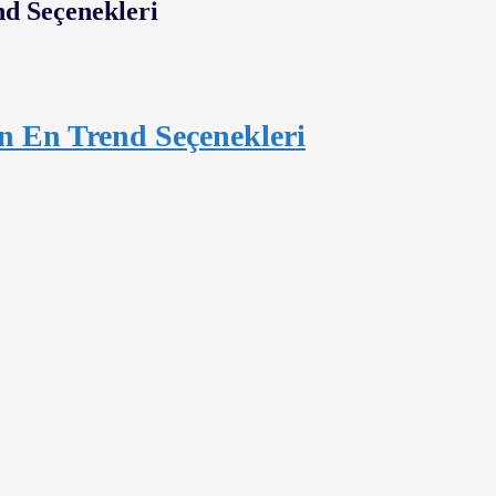
ın En Trend Seçenekleri