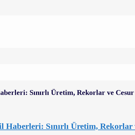
aberleri: Sınırlı Üretim, Rekorlar 