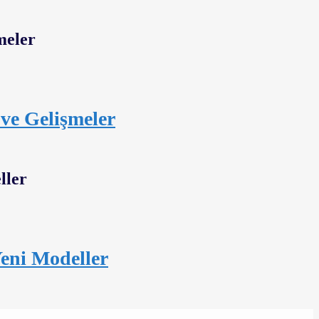
 ve Gelişmeler
Yeni Modeller