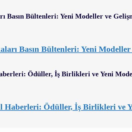
ları Basın Bültenleri: Yeni Modeller
aberleri: Ödüller, İş Birlikleri ve 