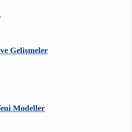
 ve Gelişmeler
Yeni Modeller