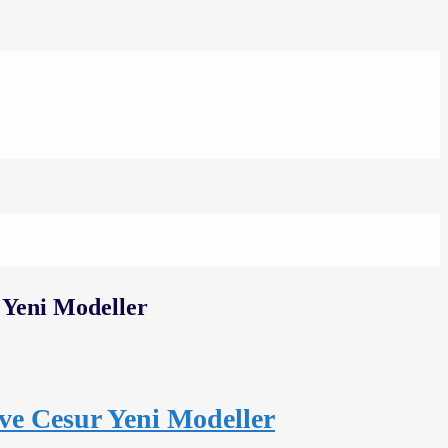
ve Cesur Yeni Modeller