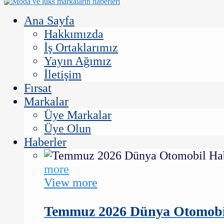
Ana Sayfa
Hakkımızda
İş Ortaklarımız
Yayın Ağımız
İletişim
Fırsat
Markalar
Üye Markalar
Üye Olun
Haberler
more
View more
Temmuz 2026 Dünya Otomobil H