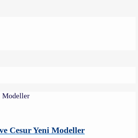
ve Cesur Yeni Modeller