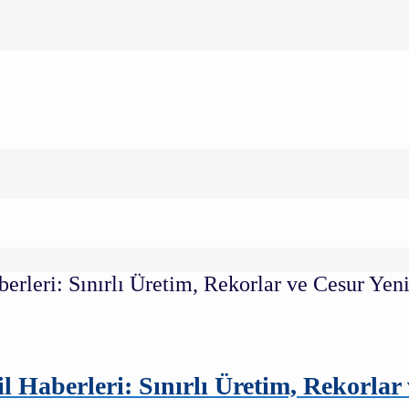
aberleri: Sınırlı Üretim, Rekorlar 