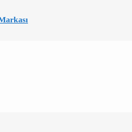
 Markası