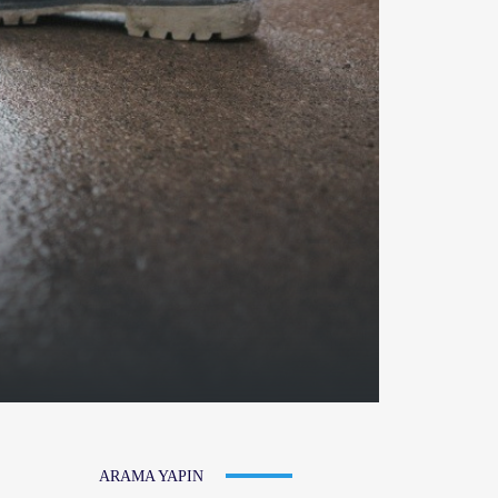
ARAMA YAPIN