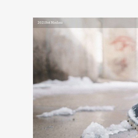
2021 Bot Modası