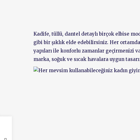
Kadife, tüllü, dantel detaylı birçok elbise mo
gibi bir şıklık elde edebilirsiniz. Her orta
yapıları ile konforlu zamanlar geçirmenizi 
marka, soğuk ve sıcak havalara uygun tasarım