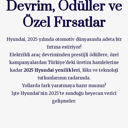
Devrim, Ödüller ve
Özel Fırsatlar
Hyundai, 2025 yılında otomotiv dünyasında adeta bir
fırtına estiriyor!
Elektrikli araç devriminden prestijli ödüllere, özel
kampanyalardan Türkiye’deki üretim hamlelerine
kadar
2025 Hyundai yenilikleri
, lüks ve teknoloji
tutkunlarının radarında.
Yollarda fark yaratmaya hazır mısınız?
İşte Hyundai’nin 2025’te sunduğu heyecan verici
gelişmeler: