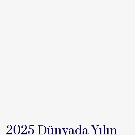
2025 Dünyada Yılın