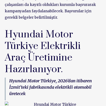
çalışanları da kayıtlı oldukları kurumla başvurarak
kampanyadan faydalanabilecek. Başvurular için
gerekli belgeler belirtilmiştir.
Hyundai Motor
Türkiye Elektrikli
Araç Üretimine
Hazırlanıyor.
Hyundai Motor Türkiye, 2026’dan itibaren
İzmit’teki fabrikasında elektrikli otomobil
üretecek