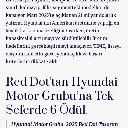
sınırlı kalmayıp, lüks segmentteki modelleri de
kapsıyor. Mart 2025’te açıklanan 21 milyar dolarlık
yatırım, Hyundai’nin Amerikan üretimine yaptığı en
büyük katkı olma özelliğini taşırken, üretim
kapasitesini artırmayı ve sürdürülebilir üretim
hedeflerini gerçekleştirmeyi amaçlıyor. TIME, listeyi
oluştururken etki gücü, yenilikçilik ve başarı
kriterlerini dikkate aldı.
Red Dot’tan Hyundai
Motor Grubu’na Tek
Seferde 6 Ödül.
Hyundai Motor Grubu, 2025 Red Dot Tasarım