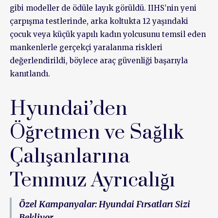
gibi modeller de ödüle layık görüldü. IIHS’nin yeni
çarpışma testlerinde, arka koltukta 12 yaşındaki
çocuk veya küçük yapılı kadın yolcusunu temsil eden
mankenlerle gerçekçi yaralanma riskleri
değerlendirildi, böylece araç güvenliği başarıyla
kanıtlandı.
Hyundai’den
Öğretmen ve Sağlık
Çalışanlarına
Temmuz Ayrıcalığı
Özel Kampanyalar: Hyundai Fırsatları Sizi
Bekliyor