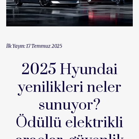
İlk Yayın: 17 Temmuz 2025
2025 Hyundai
yenilikleri neler
sunuyor?
Ödüllü elektrikli