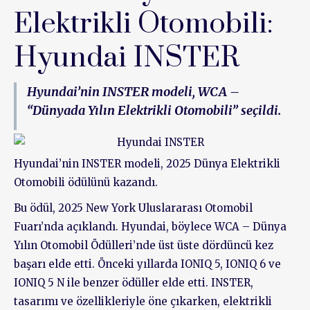
Elektrikli Otomobili:
Hyundai INSTER
Hyundai’nin INSTER modeli, WCA –
“Dünyada Yılın Elektrikli Otomobili” seçildi.
Hyundai’nin INSTER modeli, 2025 Dünya Elektrikli
Otomobili ödülünü kazandı.
Bu ödül, 2025 New York Uluslararası Otomobil
Fuarı’nda açıklandı. Hyundai, böylece WCA – Dünya
Yılın Otomobil Ödülleri’nde üst üste dördüncü kez
başarı elde etti. Önceki yıllarda IONIQ 5, IONIQ 6 ve
IONIQ 5 N ile benzer ödüller elde etti. INSTER,
tasarımı ve özellikleriyle öne çıkarken, elektrikli