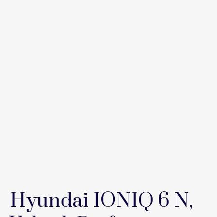
Hyundai IONIQ 6 N,