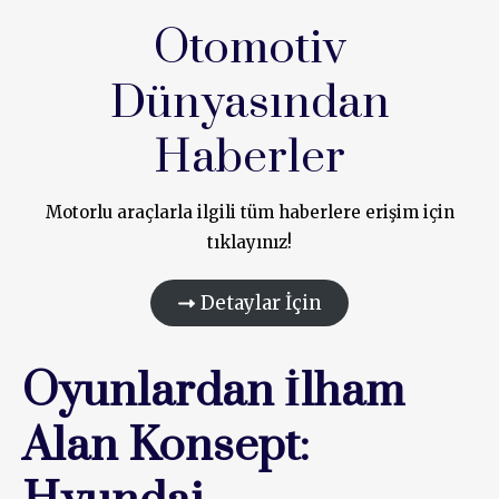
Otomotiv
Dünyasından
Haberler
Motorlu araçlarla ilgili tüm haberlere erişim için
tıklayınız!
Detaylar İçin
Oyunlardan İlham
Alan Konsept: