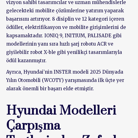
vizyon sahibi tasarımcılar ve uzman mühendislerle
gelecekteki mobilite çözümlerine yatırım yaparak
başarısını artırıyor. 8 disiplin ve 12 kategori içeren
ödüller, elektrifikasyon ve mobilite girişimlerini de
kapsamaktadır. IONIQ 9, INITIUM, PALISADE gibi
modellerinin yanı sıra hızlı şarj robotu ACR ve
giyilebilir robot X-ble gibi yenilikçi tasarımlarıyla
ödül kazanmıştır.
Ayrıca, Hyundai’nin INSTER modeli 2025 Dünyada
Yılın Otomobili (WCOTY) yarışmasında ilk üçte yer
alarak önemli bir başarı elde etmiştir.
Hyundai Modelleri
Çarpışma