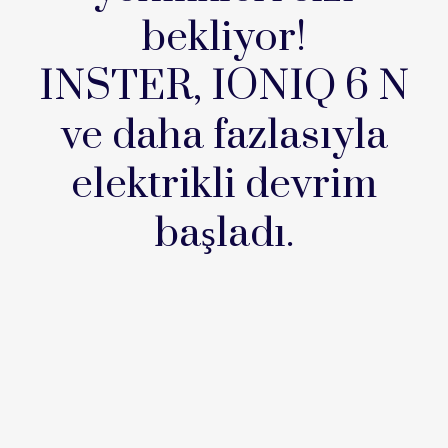
bekliyor!
INSTER, IONIQ 6 N
ve daha fazlasıyla
elektrikli devrim
başladı.