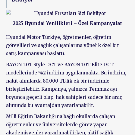
2025 Hyundai Yenilikleri – Özel Kampanyalar
Hyundai Motor Türkiye, öğretmenler, öğretim
görevlileri ve sağlık çalışanlarına yönelik özel bir
satış kampanyası başlattı.
BAYON 1.0T Style DCT ve BAYON 1.0T Elite DCT
modellerinde %2 indirim uygulanmakta. Bu indirim,
nakit alımlarda 80.000 TL’lik ek bir indirimle
birleştirilebilir. Kampanya, yalnızca Temmuz ayı
boyunca geçerli olup, hak sahipleri sadece bir araç
alımında bu avantajdan yararlanabilir.
Milli Eğitim Bakanlığı’na bağlı okullarda çalışan
öğretmenler ve üniversitelerde görev yapan
akademisyenler yararlanabilirken, aktif sağlık