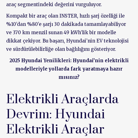
araç segmentindeki değerini vurguluyor.
Kompakt bir araç olan INSTER, hızlı şarj özelliği ile
%10’dan %80’e şarjı 30 dakikada tamamlayabiliyor
ve 370 km menzil sunan 49 kWh’lik bir modelle
dikkat çekiyor. Bu başarı, Hyundai’nin EV teknolojisi
ve sürdürülebilirliğe olan bağlılığını gösteriyor.
2025 Hyundai Yenilikleri: Hyundai’nin elektrikli
modelleriyle yollarda fark yaratmaya hazır
mısınız?
Elektrikli Araçlarda
Devrim: Hyundai
Elektrikli Araçlar