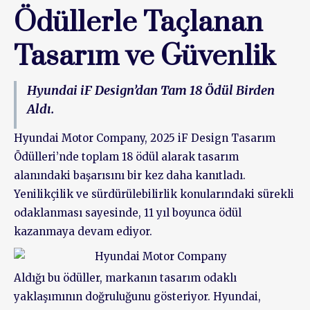
Ödüllerle Taçlanan
Tasarım ve Güvenlik
Hyundai iF Design’dan Tam 18 Ödül Birden
Aldı.
Hyundai Motor Company, 2025 iF Design Tasarım
Ödülleri’nde toplam 18 ödül alarak tasarım
alanındaki başarısını bir kez daha kanıtladı.
Yenilikçilik ve sürdürülebilirlik konularındaki sürekli
odaklanması sayesinde, 11 yıl boyunca ödül
kazanmaya devam ediyor.
Aldığı bu ödüller, markanın tasarım odaklı
yaklaşımının doğruluğunu gösteriyor. Hyundai,