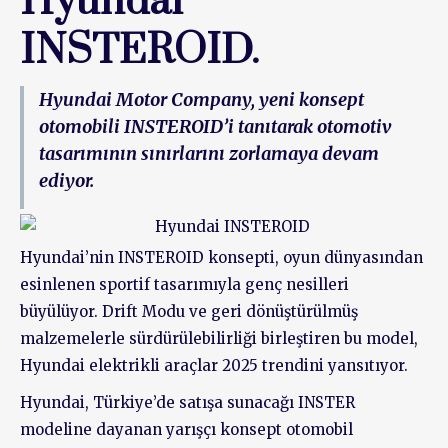
Hyundai
INSTEROID.
Hyundai Motor Company, yeni konsept
otomobili INSTEROID’i tanıtarak otomotiv
tasarımının sınırlarını zorlamaya devam
ediyor.
Hyundai’nin INSTEROID konsepti, oyun dünyasından
esinlenen sportif tasarımıyla genç nesilleri
büyülüyor. Drift Modu ve geri dönüştürülmüş
malzemelerle sürdürülebilirliği birleştiren bu model,
Hyundai elektrikli araçlar 2025 trendini yansıtıyor.
Hyundai, Türkiye’de satışa sunacağı INSTER
modeline dayanan yarışçı konsept otomobil