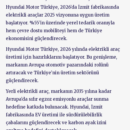
Hyundai Motor Türkiye, 2026’da İzmit fabrikasında
elektrikli araçlar 2025 vizyonuna uygun üretim
başlatıyor. %55’in üzerinde yerel tedarik oranıyla
hem çevre dostu mobiliteyi hem de Türkiye
ekonomisini güçlendirecek.
Hyundai Motor Türkiye, 2026 yılında elektrikli araç
üretimi için hazırlıklarını başlatıyor. Bu genişleme,
markanın Avrupa otomotiv pazarındaki rolünü
artıracak ve Türkiye’nin üretim sektörünü
güçlendirecek.
Yerli elektrikli araç, markanın 2035 yılına kadar
Avrupa’da sıfır egzoz emisyonlu araçlar sunma
hedefine katkıda bulunacak. Hyundai, İzmit
fabrikasında EV üretimi ile sürdürülebilirlik
çabalarını güçlendirecek ve karbon ayak izini