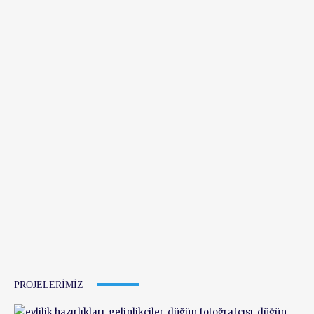
PROJELERIMIZ