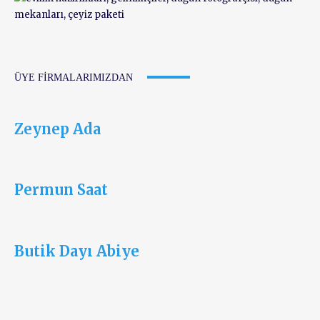
ÜYE FIRMALARIMIZDAN
Zeynep Ada
Permun Saat
Butik Dayı Abiye