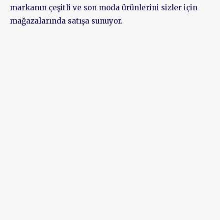
markanın çeşitli ve son moda ürünlerini sizler için
mağazalarında satışa sunuyor.