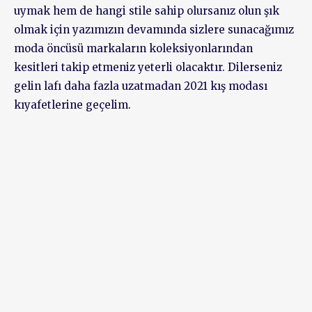
uymak hem de hangi stile sahip olursanız olun şık
olmak için yazımızın devamında sizlere sunacağımız
moda öncüsü markaların koleksiyonlarından
kesitleri takip etmeniz yeterli olacaktır. Dilerseniz
gelin lafı daha fazla uzatmadan 2021 kış modası
kıyafetlerine geçelim.