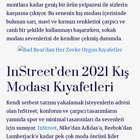
montlara kadar geniş bir ürün yelpazesi ile sizlerin
karşısına çıkıyor. Bu senenin kış modası içerisinde
bulunan sarı, mavi ve kırmızı renklerini çarpıcı ve
canlı bir şekilde kullanmayı başarırken, sokak
modası sevenlerini de kendine çekmiş durumda.
InStreet’den 2021 Kış
Modası Kıyafetleri
Kendi serbest tarzını yakalamak isteyenlerin adresi
olan InStreet, konforun ve çarpıcı tasarımların
yanında spor ve minimal tasarımları da sevenleri
için sunuyor.
InStreet
, Nike’dan Adidas’a, Reebok’dan
Lumberjack’e kadar pek çok moda öncüsü lider