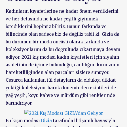
Kadınların kıyafetlerine ne kadar önem verdiklerini
ve her defasında ne kadar çeşitli giyinmek
istediklerini hepimiz biliriz. Bunun farkında ve
bilincinde olan sadece biz de değiliz tabii ki. Gizia da
bu durumun bir moda öncüsü olarak farkında ve
koleksiyonlarını da bu doğrultuda çıkartmaya devam
ediyor. 2021 kış modası kadın kıyafetleri için siyahın
asaletinin de içinde bulunduğu, canlılığını kırmızının
hareketliliğinden alan parçaları sizlere sunuyor.
Cesurca kullanılan tül detayların da oldukça dikkat
çektiği koleksiyon, barok döneminden esintileri de
yağ yeşili, koyu kahve ve mürdüm gibi renklerinde
barındırıyor.
Bu kışın modası
Gizia
tarafında ihtişamlı havasıyla