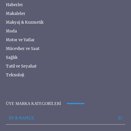
Haberler
Makaleler
Makyaj & Kozmetik
Moda
Motor ve Yatlar
Mücevher ve Saat
Sağlık
Tatil ve Seyahat
Teknoloji
ÜYE MARKA KATEGORILERI
EV & BAHÇE
23