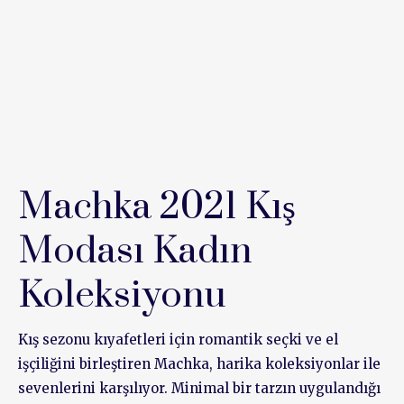
Machka 2021 Kış
Modası Kadın
Koleksiyonu
Kış sezonu kıyafetleri için romantik seçki ve el
işçiliğini birleştiren Machka, harika koleksiyonlar ile
sevenlerini karşılıyor. Minimal bir tarzın uygulandığı