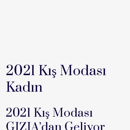
2021 Kış Modası
Kadın
2021 Kış Modası
GIZIA’dan Geliyor