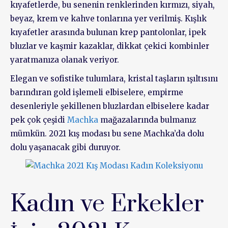
kıyafetlerde, bu senenin renklerinden kırmızı, siyah,
beyaz, krem ve kahve tonlarına yer verilmiş. Kışlık
kıyafetler arasında bulunan krep pantolonlar, ipek
bluzlar ve kaşmir kazaklar, dikkat çekici kombinler
yaratmanıza olanak veriyor.
Elegan ve sofistike tulumlara, kristal taşların ışıltısını
barındıran gold işlemeli elbiselere, empirme
desenleriyle şekillenen bluzlardan elbiselere kadar
pek çok çeşidi
Machka
mağazalarında bulmanız
mümkün. 2021 kış modası bu sene Machka’da dolu
dolu yaşanacak gibi duruyor.
Kadın ve Erkekler