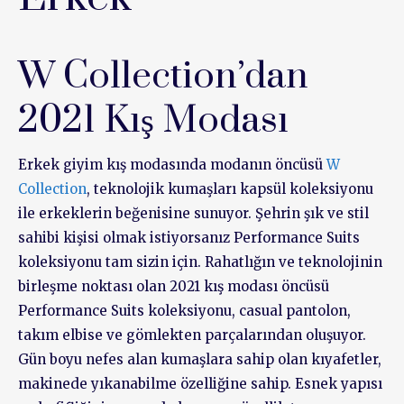
W Collection’dan
2021 Kış Modası
Erkek giyim kış modasında modanın öncüsü
W
Collection
, teknolojik kumaşları kapsül koleksiyonu
ile erkeklerin beğenisine sunuyor. Şehrin şık ve stil
sahibi kişisi olmak istiyorsanız Performance Suits
koleksiyonu tam sizin için. Rahatlığın ve teknolojinin
birleşme noktası olan 2021 kış modası öncüsü
Performance Suits koleksiyonu, casual pantolon,
takım elbise ve gömlekten parçalarından oluşuyor.
Gün boyu nefes alan kumaşlara sahip olan kıyafetler,
makinede yıkanabilme özelliğine sahip. Esnek yapısı