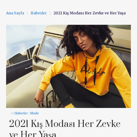
Ana Sayfa
Haberler
2021 Kış Modası Her Zevke ve Her Yaşa
in
Haberler
/
Moda
2021 Kış Modası Her Zevke
ve Her Yaşa