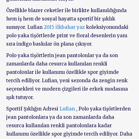
Özellikle blazer ceketler ile birlikte kullanıldığında
hem iş hem de sosyal hayatta sportif bir şıklık
sunuyor. Lufian
2015 ilkbahar yaz
koleksiyonundaki
polo yaka tişörtlerde print ve floral desenlerin yanı
sıra indigo baskılar ön plana çıkıyor.
Polo yaka tişörtlerin jean pantolonlar ya da son
zamanlarda daha cesurca kullanılan renkli
pantolonlar ile kullanımı özellikle spor giyimde
tercih ediliyor. Lufian, yeni sezonda da zengin renk
seçenekleri ve modern çizgileri ile erkek modasına
ışık tutuyor.
Sportif Şıklığın Adresi
Lufian
, Polo yaka tişörtlerden
jean pantolonlara ya da son zamanlarda daha
cesurca kullanılan renkli pantolonlara kadar
kullanımı özellikle spor giyimde tercih ediliyor. Daha