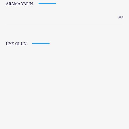
ARAMA YAPIN
ÜYE OLUN