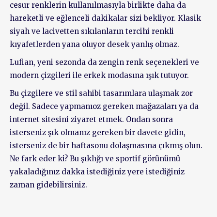
cesur renklerin kullanılmasıyla birlikte daha da
hareketli ve eğlenceli dakikalar sizi bekliyor. Klasik
siyah ve lacivetten sıkılanların tercihi renkli
kıyafetlerden yana oluyor desek yanlış olmaz.
Lufian, yeni sezonda da zengin renk seçenekleri ve
modern çizgileri ile erkek modasına ışık tutuyor.
Bu çizgilere ve stil sahibi tasarımlara ulaşmak zor
değil. Sadece yapmanıoz gereken mağazaları ya da
internet sitesini ziyaret etmek. Ondan sonra
isterseniz şık olmanız gereken bir davete gidin,
isterseniz de bir haftasonu dolaşmasına çıkmış olun.
Ne fark eder ki? Bu şıklığı ve sportif görünümü
yakaladığınız dakka istediğiniz yere istediğiniz
zaman gidebilirsiniz.