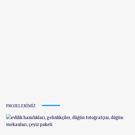
PROJELERIMIZ