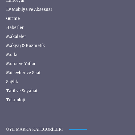
Editoryal
Ev Mobilya ve Aksesuar
Gurme
Haberler
Makaleler
Makyaj & Kozmetik
Moda
Motor ve Yatlar
Mücevher ve Saat
Sağlık
Tatil ve Seyahat
Teknoloji
ÜYE MARKA KATEGORILERI