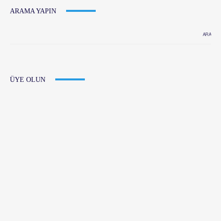
ARAMA YAPIN
ÜYE OLUN