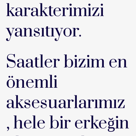
karakterimizi
yansıtıyor.
Saatler bizim en
önemli
aksesuarlarımız
, hele bir erkeğin