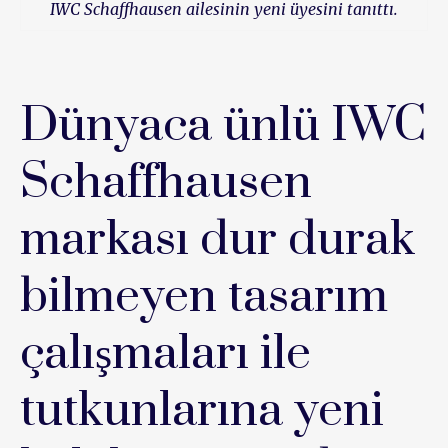
IWC Schaffhausen ailesinin yeni üyesini tanıttı.
Dünyaca ünlü IWC
Schaffhausen
markası dur durak
bilmeyen tasarım
çalışmaları ile
tutkunlarına yeni