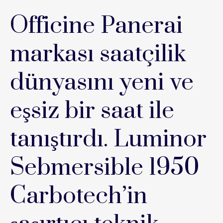
Officine Panerai
markası saatçilik
dünyasını yeni ve
eşsiz bir saat ile
tanıştırdı. Luminor
Sebmersible 1950
Carbotech’in