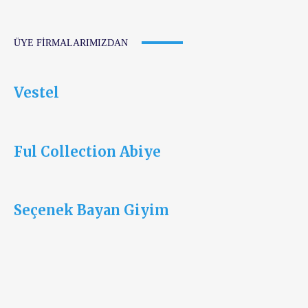
ÜYE FIRMALARIMIZDAN
Vestel
Ful Collection Abiye
Seçenek Bayan Giyim