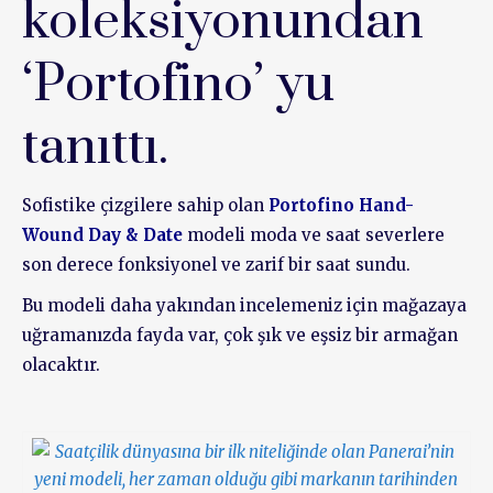
koleksiyonundan
‘Portofino’ yu
tanıttı.
Sofistike çizgilere sahip olan
Portofino Hand-
Wound Day & Date
modeli moda ve saat severlere
son derece fonksiyonel ve zarif bir saat sundu.
Bu modeli daha yakından incelemeniz için mağazaya
uğramanızda fayda var, çok şık ve eşsiz bir armağan
olacaktır.