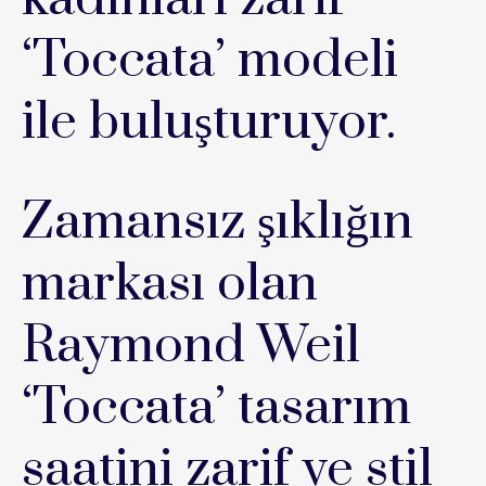
‘Toccata’ modeli
ile buluşturuyor.
Zamansız şıklığın
markası olan
Raymond Weil
‘Toccata’ tasarım
saatini zarif ve stil