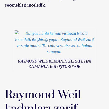
seçenekleri inceledik.
RAYMOND WEIL KEMANIN ZERAFETİNİ
ZAMANLA BULUŞTURUYOR
Raymond Weil
kadınları zarif