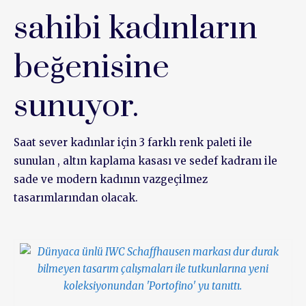
sahibi kadınların
beğenisine
sunuyor.
Saat sever kadınlar için 3 farklı renk paleti ile
sunulan , altın kaplama kasası ve sedef kadranı ile
sade ve modern kadının vazgeçilmez
tasarımlarından olacak.