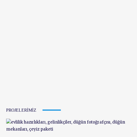
PROJELERIMIZ