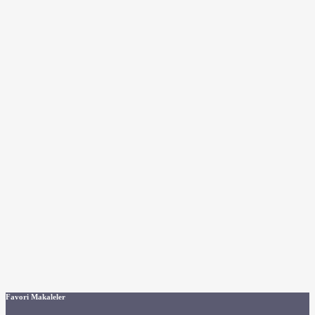
Favori Makaleler