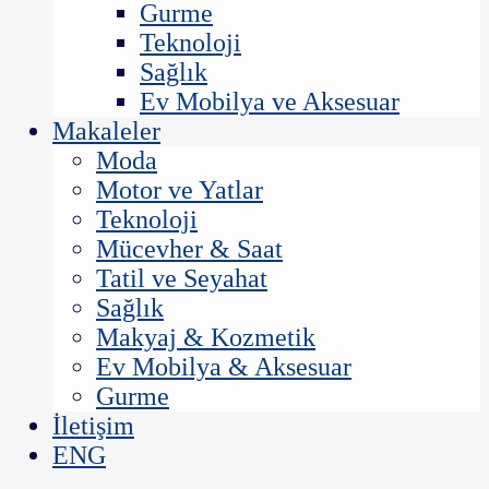
Gurme
Teknoloji
Sağlık
Ev Mobilya ve Aksesuar
Makaleler
Moda
Motor ve Yatlar
Teknoloji
Mücevher & Saat
Tatil ve Seyahat
Sağlık
Makyaj & Kozmetik
Ev Mobilya & Aksesuar
Gurme
İletişim
ENG