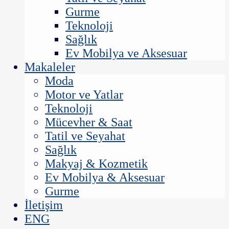
Gurme
Teknoloji
Sağlık
Ev Mobilya ve Aksesuar
Makaleler
Moda
Motor ve Yatlar
Teknoloji
Mücevher & Saat
Tatil ve Seyahat
Sağlık
Makyaj & Kozmetik
Ev Mobilya & Aksesuar
Gurme
İletişim
ENG