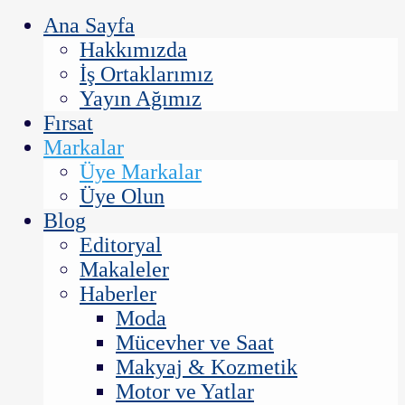
Ana Sayfa
Hakkımızda
İş Ortaklarımız
Yayın Ağımız
Fırsat
Markalar
Üye Markalar
Üye Olun
Blog
Editoryal
Makaleler
Haberler
Moda
Mücevher ve Saat
Makyaj & Kozmetik
Motor ve Yatlar