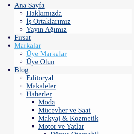
Ana Sayfa
Hakkımızda
İş Ortaklarımız
Yayın Ağımız
Fırsat
Markalar
Üye Markalar
Üye Olun
Blog
Editoryal
Makaleler
Haberler
Moda
Mücevher ve Saat
Makyaj & Kozmetik
Motor ve Yatlar