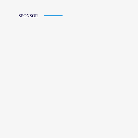
SPONSOR