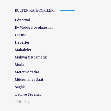
BÜLTEN KATEGORILERI
Editoryal
Ev Mobilya ve Aksesuar
Gurme
Haberler
Makaleler
Makyaj & Kozmetik
Moda
Motor ve Yatlar
Mücevher ve Saat
Sağlık
Tatil ve Seyahat
Teknoloji