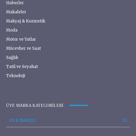
Haberler
Makaleler
Makyaj & Kozmetik
Moda
Motor ve Yatlar
Mücevher ve Saat
Sağlık
Tatil ve Seyahat
Teknoloji
ÜYE MARKA KATEGORILERI
EV & BAHÇE
23