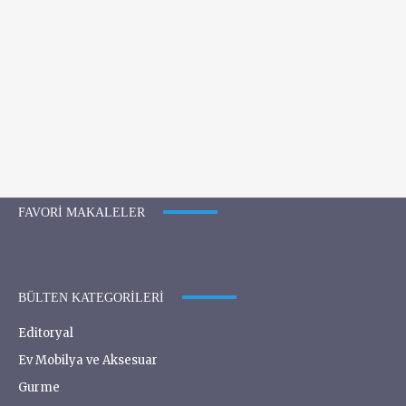
FAVORI MAKALELER
BÜLTEN KATEGORILERI
Editoryal
Ev Mobilya ve Aksesuar
Gurme