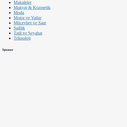
Makaleler
Makyaj & Kozmetik
Moda
Motor ve Yatlar
Mücevher ve Saat
Sağlık
Tatil ve Seyahat
Teknoloji
Sponsor