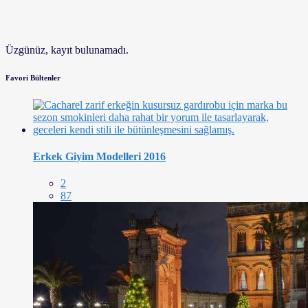
Üzgünüz, kayıt bulunamadı.
Favori Bültenler
Erkek Giyim Modelleri 2016
2
87