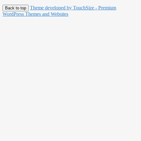
Theme developed by TouchSize - Premium
Back to top
WordPress Themes and Websites