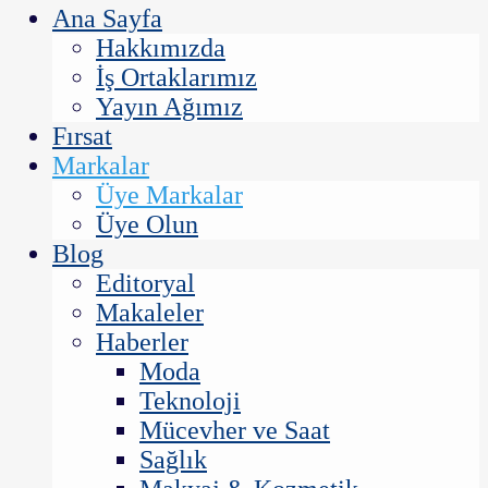
Ana Sayfa
Hakkımızda
İş Ortaklarımız
Yayın Ağımız
Fırsat
Markalar
Üye Markalar
Üye Olun
Blog
Editoryal
Makaleler
Haberler
Moda
Teknoloji
Mücevher ve Saat
Sağlık