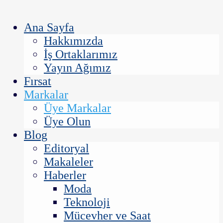
Ana Sayfa
Hakkımızda
İş Ortaklarımız
Yayın Ağımız
Fırsat
Markalar
Üye Markalar
Üye Olun
Blog
Editoryal
Makaleler
Haberler
Moda
Teknoloji
Mücevher ve Saat