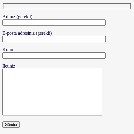
Adınız (gerekli)
E-posta adresiniz (gerekli)
Konu
İletiniz