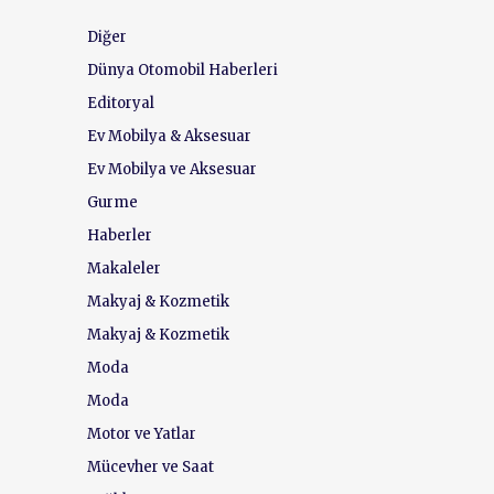
Diğer
Dünya Otomobil Haberleri
Editoryal
Ev Mobilya & Aksesuar
Ev Mobilya ve Aksesuar
Gurme
Haberler
Makaleler
Makyaj & Kozmetik
Makyaj & Kozmetik
Moda
Moda
Motor ve Yatlar
Mücevher ve Saat