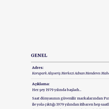
GENEL
Adres:
Korupark Alışveriş Merkezi Adnan Menderes Mah
Açıklama:
Her şey 1979 yılında başladı...
Saat dünyasının güvenilir markalarından Pırl
ile yola çıktığı 1979 yılından itibaren hep saatl