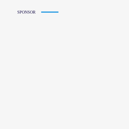
SPONSOR