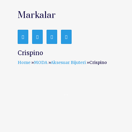
Markalar
Crispino
Home
»
MODA
»
Aksesuar Bijuteri
»
Crispino