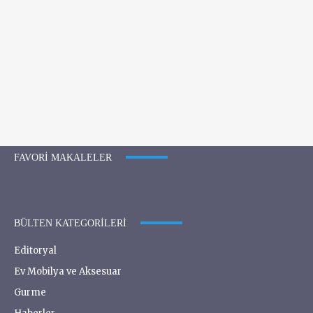
FAVORI MAKALELER
BÜLTEN KATEGORILERI
Editoryal
Ev Mobilya ve Aksesuar
Gurme