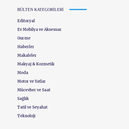
BÜLTEN KATEGORILERI
Editoryal
Ev Mobilya ve Aksesuar
Gurme
Haberler
Makaleler
Makyaj & Kozmetik
Moda
Motor ve Yatlar
Mücevher ve Saat
Sağlık
Tatil ve Seyahat
Teknoloji