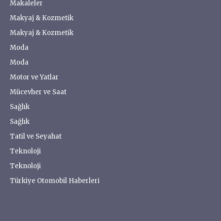
Makaleler
Makyaj & Kozmetik
Makyaj & Kozmetik
Moda
Moda
Motor ve Yatlar
Mücevher ve Saat
Sağlık
Sağlık
Tatil ve Seyahat
Teknoloji
Teknoloji
Türkiye Otomobil Haberleri