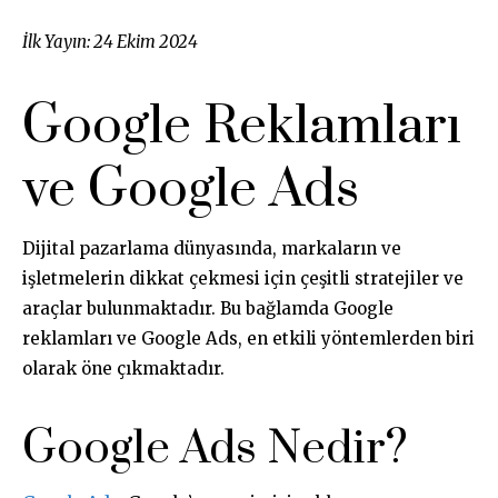
İlk Yayın: 24 Ekim 2024
Google Reklamları
ve Google Ads
Dijital pazarlama dünyasında, markaların ve
işletmelerin dikkat çekmesi için çeşitli stratejiler ve
araçlar bulunmaktadır. Bu bağlamda Google
reklamları ve Google Ads, en etkili yöntemlerden biri
olarak öne çıkmaktadır.
Google Ads Nedir?