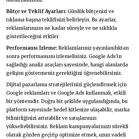
Bütçe ve Teklif Ayarları:
Günlük bütçenizi ve
tıklama başına teklifinizi belirleyin. Bu ayarlar,
reklamlarınızın ne kadar süreyle ve ne sıklıkla
gösterileceğini etkiler.
Performansı İzleme:
Reklamlarınız yayınlandıktan
sonra performansını izlemelisiniz. Google Ads’in
sağladığı analiz araçları sayesinde, hangi alanlarda
gelişim göstermeniz gerektiğini öğrenebilirsiniz.
Dijital pazarlama stratejilerinizi güçlendirmek için
Google reklamları ve Google Ads kullanmak, etkili
bir yöntemdir. Doğru bir şekilde uygulandığında, bu
platform sayesinde hedef kitlenize ulaşabilir, marka
bilinirliğinizi artırabilir ve satışlarınızı
yükseltebilirsiniz. Reklam kampanyalarınızı sürekli
olarak gözden geçirip optimize etmek, uzun vadeli