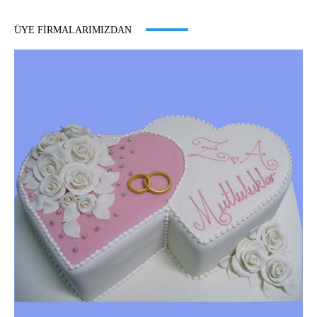
ÜYE FIRMALARIMIZDAN