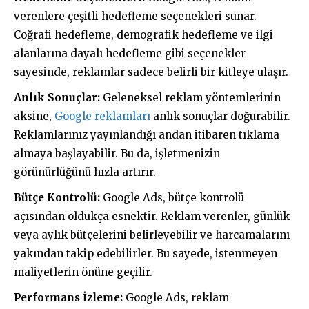
verenlere çeşitli hedefleme seçenekleri sunar.
Coğrafi hedefleme, demografik hedefleme ve ilgi
alanlarına dayalı hedefleme gibi seçenekler
sayesinde, reklamlar sadece belirli bir kitleye ulaşır.
Anlık Sonuçlar:
Geleneksel reklam yöntemlerinin
aksine,
Google reklamları
anlık sonuçlar doğurabilir.
Reklamlarınız yayınlandığı andan itibaren tıklama
almaya başlayabilir. Bu da, işletmenizin
görünürlüğünü hızla artırır.
Bütçe Kontrolü:
Google Ads, bütçe kontrolü
açısından oldukça esnektir. Reklam verenler, günlük
veya aylık bütçelerini belirleyebilir ve harcamalarını
yakından takip edebilirler. Bu sayede, istenmeyen
maliyetlerin önüne geçilir.
Performans İzleme:
Google Ads, reklam