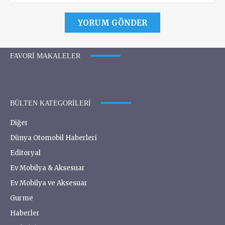
FAVORI MAKALELER
BÜLTEN KATEGORILERI
Diğer
Dünya Otomobil Haberleri
Editoryal
Ev Mobilya & Aksesuar
Ev Mobilya ve Aksesuar
Gurme
Haberler