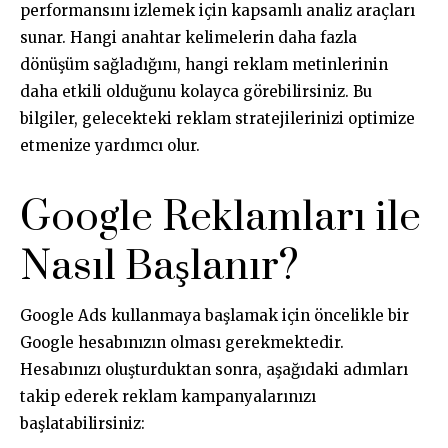
performansını izlemek için kapsamlı analiz araçları
sunar. Hangi anahtar kelimelerin daha fazla
dönüşüm sağladığını, hangi reklam metinlerinin
daha etkili olduğunu kolayca görebilirsiniz. Bu
bilgiler, gelecekteki reklam stratejilerinizi optimize
etmenize yardımcı olur.
Google Reklamları ile
Nasıl Başlanır?
Google Ads kullanmaya başlamak için öncelikle bir
Google hesabınızın olması gerekmektedir.
Hesabınızı oluşturduktan sonra, aşağıdaki adımları
takip ederek reklam kampanyalarınızı
başlatabilirsiniz: