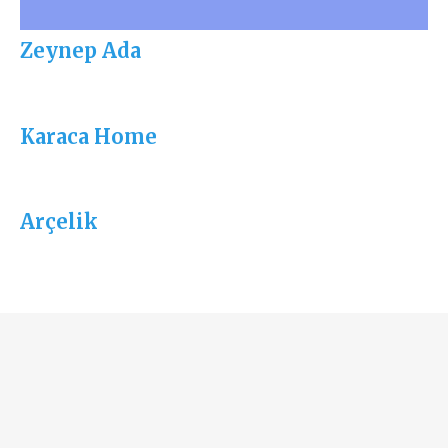
Zeynep Ada
Karaca Home
Arçelik