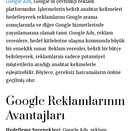
Google Ads
, Google’ın çevrimiçi reklam
platformudur. İşletmelerin belirli anahtar kelimeleri
hedefleyerek reklamlarını Google arama
sonuçlarında ve diğer Google hizmetlerinde
yayınlamasına olanak tanır. Google Ads, reklam
verenlere, hedef kitlelerine ulaşma konusunda büyük
bir esneklik sunar. Reklam verenler, belirli bir bütçe
belirleyerek, reklamlarını sadece potansiyel
müşterilerin aradığı anahtar kelimelerle
eşleştirebilir. Böylece, gereksiz harcamaların önüne
geçilmiş olur.
Google Reklamlarının
Avantajları
Hedefleme Seçenekleri:
Google Ads, reklam