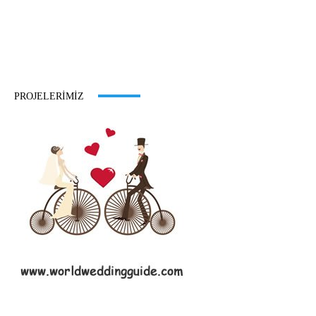
PROJELERIMIZ