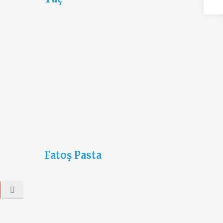
Fatoş Pasta