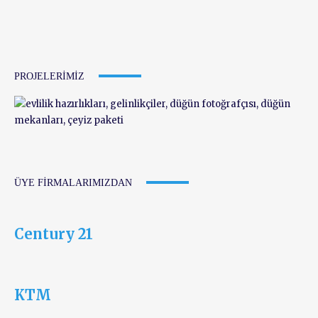
PROJELERIMIZ
ÜYE FIRMALARIMIZDAN
Century 21
KTM