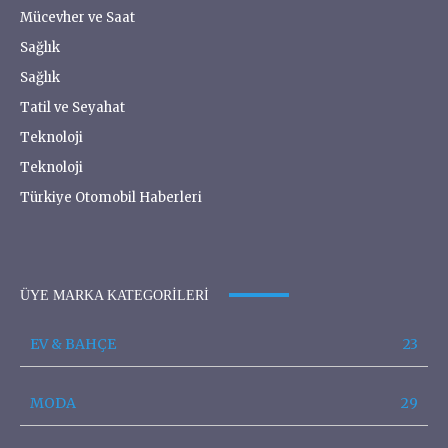
Mücevher ve Saat
Sağlık
Sağlık
Tatil ve Seyahat
Teknoloji
Teknoloji
Türkiye Otomobil Haberleri
ÜYE MARKA KATEGORILERI
EV & BAHÇE
23
MODA
29