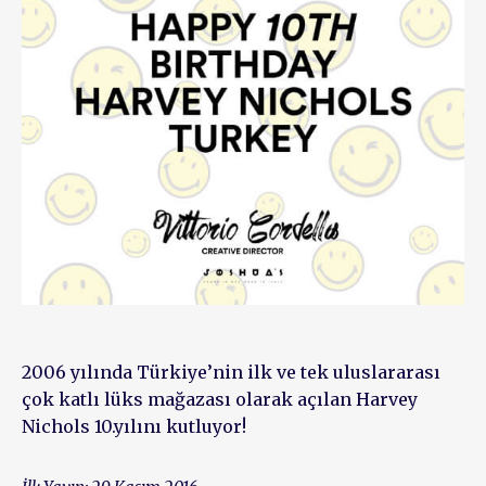
2006 yılında Türkiye’nin ilk ve tek uluslararası
çok katlı lüks mağazası olarak açılan Harvey
Nichols 10.yılını kutluyor!