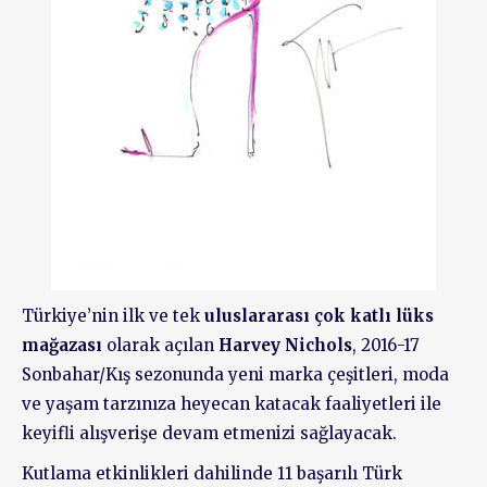
Türkiye’nin ilk ve tek
uluslararası çok katlı lüks
mağazası
olarak açılan
Harvey Nichols
, 2016-17
Sonbahar/Kış sezonunda yeni marka çeşitleri, moda
ve yaşam tarzınıza heyecan katacak faaliyetleri ile
keyifli alışverişe devam etmenizi sağlayacak.
Kutlama etkinlikleri dahilinde 11 başarılı Türk