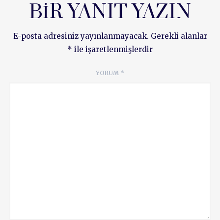
BIR YANIT YAZIN
E-posta adresiniz yayınlanmayacak.
Gerekli alanlar
*
ile işaretlenmişlerdir
YORUM
*