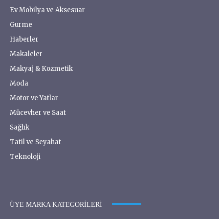
Ev Mobilya ve Aksesuar
Gurme
Haberler
Makaleler
Makyaj & Kozmetik
Moda
Motor ve Yatlar
Mücevher ve Saat
Sağlık
Tatil ve Seyahat
Teknoloji
ÜYE MARKA KATEGORILERI