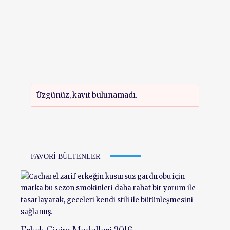
Üzgünüz, kayıt bulunamadı.
FAVORI BÜLTENLER