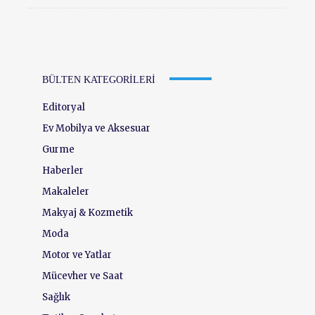
BÜLTEN KATEGORILERI
Editoryal
Ev Mobilya ve Aksesuar
Gurme
Haberler
Makaleler
Makyaj & Kozmetik
Moda
Motor ve Yatlar
Mücevher ve Saat
Sağlık