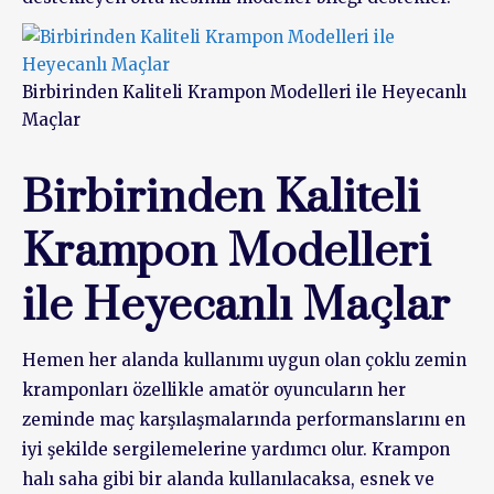
Birbirinden Kaliteli Krampon Modelleri ile Heyecanlı
Maçlar
Birbirinden Kaliteli
Krampon Modelleri
ile Heyecanlı Maçlar
Hemen her alanda kullanımı uygun olan çoklu zemin
kramponları özellikle amatör oyuncuların her
zeminde maç karşılaşmalarında performanslarını en
iyi şekilde sergilemelerine yardımcı olur. Krampon
halı saha gibi bir alanda kullanılacaksa, esnek ve