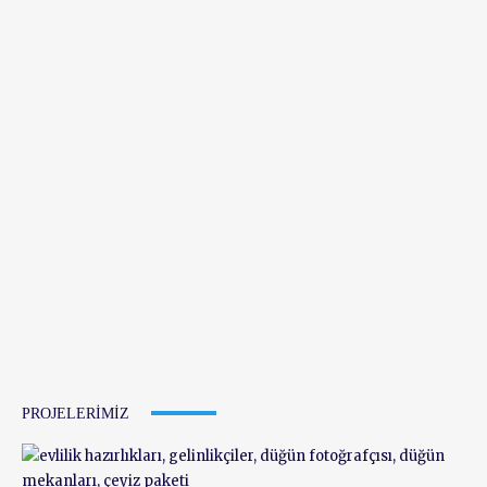
PROJELERIMIZ