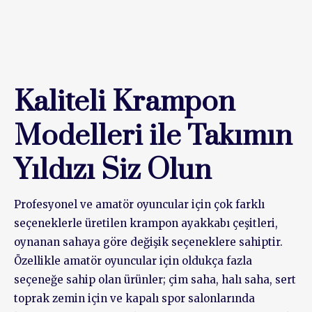
Kaliteli Krampon
Modelleri ile Takımın
Yıldızı Siz Olun
Profesyonel ve amatör oyuncular için çok farklı
seçeneklerle üretilen krampon ayakkabı çeşitleri,
oynanan sahaya göre değişik seçeneklere sahiptir.
Özellikle amatör oyuncular için oldukça fazla
seçeneğe sahip olan ürünler; çim saha, halı saha, sert
toprak zemin için ve kapalı spor salonlarında