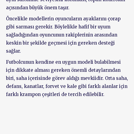
açısından büyük önem taşır.
Öncelikle modellerin oyuncuların ayaklarını çorap
gibi sarması gerekir. Böylelikle hafif bir uyum
sağladığından oyuncunun rakiplerinin arasından
keskin bir şekilde geçmesi için gereken desteği
sağlar.
Futbolcunun kendine en uygun modeli bulabilmesi
için dikkate alması gereken önemli detaylarından
biri, saha içerisinde görev aldığı mevkiidir. Orta saha,
defans, kanatlar, forvet ve kale gibi farklı alanlar için
farklı krampon çeşitleri de tercih edilebilir.