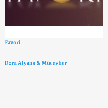
Favori
Dora Alyans & Mücevher