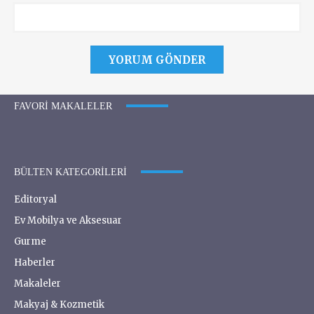
FAVORI MAKALELER
BÜLTEN KATEGORILERI
Editoryal
Ev Mobilya ve Aksesuar
Gurme
Haberler
Makaleler
Makyaj & Kozmetik