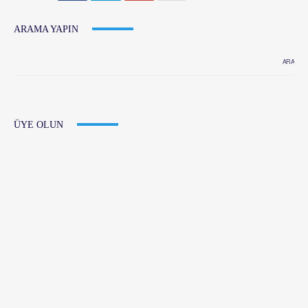
ARAMA YAPIN
ÜYE OLUN