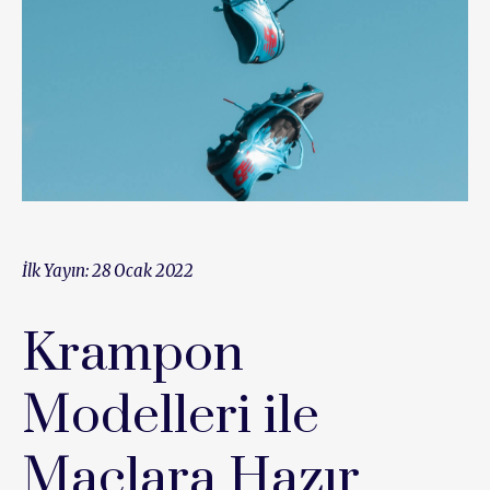
İlk Yayın: 28 Ocak 2022
Krampon
Modelleri ile
Maçlara Hazır