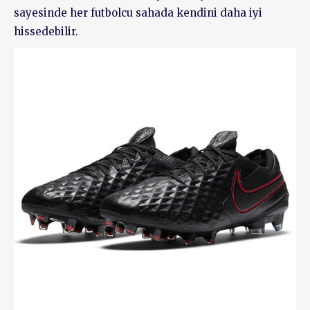
sayesinde her futbolcu sahada kendini daha iyi
hissedebilir.