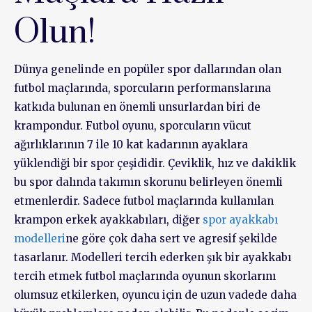
Olun!
Dünya genelinde en popüler spor dallarından olan
futbol maçlarında, sporcuların performanslarına
katkıda bulunan en önemli unsurlardan biri de
krampondur. Futbol oyunu, sporcuların vücut
ağırlıklarının 7 ile 10 kat kadarının ayaklara
yüklendiği bir spor çeşididir. Çeviklik, hız ve dakiklik
bu spor dalında takımın skorunu belirleyen önemli
etmenlerdir. Sadece futbol maçlarında kullanılan
krampon erkek ayakkabıları, diğer
spor ayakkabı
modelleri
ne göre çok daha sert ve agresif şekilde
tasarlanır. Modelleri tercih ederken şık bir ayakkabı
tercih etmek futbol maçlarında oyunun skorlarını
olumsuz etkilerken, oyuncu için de uzun vadede daha