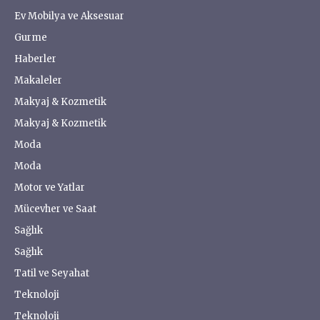
Ev Mobilya ve Aksesuar
Gurme
Haberler
Makaleler
Makyaj & Kozmetik
Makyaj & Kozmetik
Moda
Moda
Motor ve Yatlar
Mücevher ve Saat
Sağlık
Sağlık
Tatil ve Seyahat
Teknoloji
Teknoloji