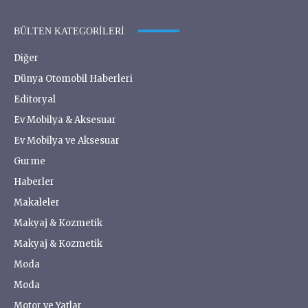
BÜLTEN KATEGORILERI
Diğer
Dünya Otomobil Haberleri
Editoryal
Ev Mobilya & Aksesuar
Ev Mobilya ve Aksesuar
Gurme
Haberler
Makaleler
Makyaj & Kozmetik
Makyaj & Kozmetik
Moda
Moda
Motor ve Yatlar