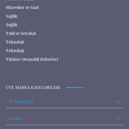
Mücevher ve Saat
Sağlık
Sağlık
Tatil ve Seyahat
Teknoloji
Teknoloji
Türkiye Otomobil Haberleri
ÜYE MARKA KATEGORILERI
EV & BAHÇE
23
MODA
29