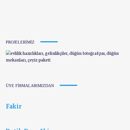
PROJELERIMIZ
ÜYE FIRMALARIMIZDAN
Fakir