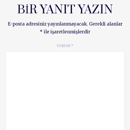
BIR YANIT YAZIN
E-posta adresiniz yayınlanmayacak.
Gerekli alanlar
*
ile işaretlenmişlerdir
YORUM
*