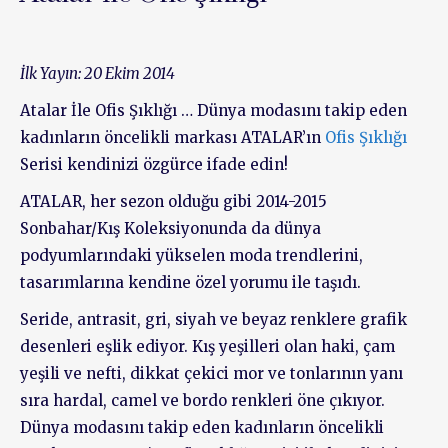
İlk Yayın: 20 Ekim 2014
Atalar İle Ofis Şıklığı … Dünya modasını takip eden
kadınların öncelikli markası ATALAR’ın
Ofis Şıklığı
Serisi kendinizi özgürce ifade edin!
ATALAR, her sezon olduğu gibi 2014-2015
Sonbahar/Kış Koleksiyonunda da dünya
podyumlarındaki yükselen moda trendlerini,
tasarımlarına kendine özel yorumu ile taşıdı.
Seride, antrasit, gri, siyah ve beyaz renklere grafik
desenleri eşlik ediyor. Kış yeşilleri olan haki, çam
yeşili ve nefti, dikkat çekici mor ve tonlarının yanı
sıra hardal, camel ve bordo renkleri öne çıkıyor.
Dünya modasını takip eden kadınların öncelikli