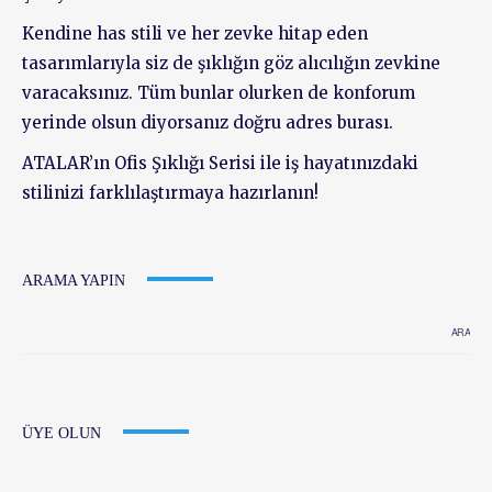
Kendine has stili ve her zevke hitap eden
tasarımlarıyla siz de şıklığın göz alıcılığın zevkine
varacaksınız. Tüm bunlar olurken de konforum
yerinde olsun diyorsanız doğru adres burası.
ATALAR’ın Ofis Şıklığı Serisi ile iş hayatınızdaki
stilinizi farklılaştırmaya hazırlanın!
ARAMA YAPIN
ÜYE OLUN