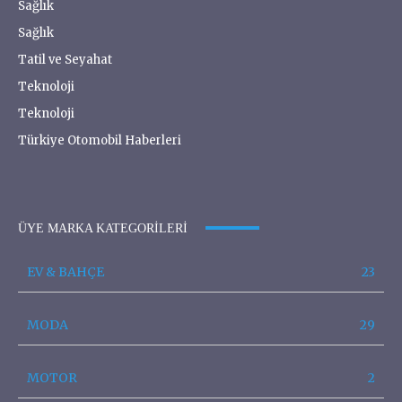
Sağlık
Sağlık
Tatil ve Seyahat
Teknoloji
Teknoloji
Türkiye Otomobil Haberleri
ÜYE MARKA KATEGORILERI
EV & BAHÇE
23
MODA
29
MOTOR
2