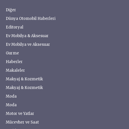
Diğer
Dünya Otomobil Haberleri
Editoryal
Ev Mobilya & Aksesuar
Ev Mobilya ve Aksesuar
Gurme
Haberler
Makaleler
Makyaj & Kozmetik
Makyaj & Kozmetik
Moda
Moda
Motor ve Yatlar
Mücevher ve Saat