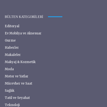
BÜLTEN KATEGORILERI
Editoryal
Ev Mobilya ve Aksesuar
Gurme
Haberler
Makaleler
Makyaj & Kozmetik
Moda
Motor ve Yatlar
Mücevher ve Saat
Sağlık
Tatil ve Seyahat
Teknoloji